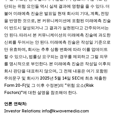
단되는 위험 요인들 역시 실제 결과에 영향을 줄 수 있다. 더
불어 미래예측 진술은 발표일 현재 회사의 기대, 계획, 전망
을 반영한 것으로, 본 커뮤니케이션에 포함된 미래예측 진술
이 반드시 달성되거나 그 결과가 실현된다고 간주되어서는
안 된다. 따라서 본 커뮤니케이션의 미래예측 진술에 과도한
신뢰를 두어서는 안 된다. 미래예측 진술은 작성일 기준으로
만 유효하며, 회사는 추후 상황 변화에 따라 이를 업데이트
할 수 있으나, 법률상 요구되는 경우를 제외하고 그럴 의무
를 명시적으로 부인한다. 본 미래예측 진술은 작성일 이후의
회사 판단을 대표하지 않으며, 그 전체 내용은 여기 포함된
주의문구 및 회사가 2025년 5월 14일 SEC에 최초 제출한
Form 20-F(및 그 이후 수정본)의 “위험 요소(Risk
Factors)”에 대한 설명을 참조해야 한다.
언론 연락처:
Investor Relations: info@kwavemedia.com