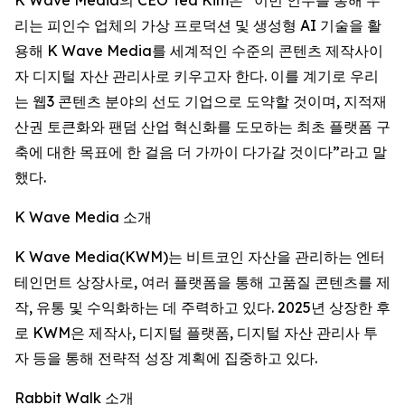
리는 피인수 업체의 가상 프로덕션 및 생성형 AI 기술을 활
용해 K Wave Media를 세계적인 수준의 콘텐츠 제작사이
자 디지털 자산 관리사로 키우고자 한다. 이를 계기로 우리
는 웹3 콘텐츠 분야의 선도 기업으로 도약할 것이며, 지적재
산권 토큰화와 팬덤 산업 혁신화를 도모하는 최초 플랫폼 구
축에 대한 목표에 한 걸음 더 가까이 다가갈 것이다”라고 말
했다.
K Wave Media 소개
K Wave Media(KWM)는 비트코인 자산을 관리하는 엔터
테인먼트 상장사로, 여러 플랫폼을 통해 고품질 콘텐츠를 제
작, 유통 및 수익화하는 데 주력하고 있다. 2025년 상장한 후
로 KWM은 제작사, 디지털 플랫폼, 디지털 자산 관리사 투
자 등을 통해 전략적 성장 계획에 집중하고 있다.
Rabbit Walk 소개