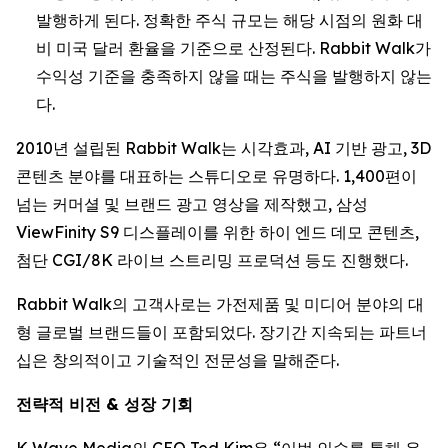
발행하게 된다. 정확한 주식 규모는 해당 시점의 원화 대
비 미국 달러 환율을 기준으로 산정된다. Rabbit Walk가
수익성 기준을 충족하지 않을 때는 주식을 발행하지 않는
다.
2010년 설립된 Rabbit Walk는 시각효과, AI 기반 광고, 3D
콘텐츠 분야를 대표하는 스튜디오로 유명하다. 1,400편이
넘는 커머셜 및 브랜드 광고 영상을 제작했고, 삼성
ViewFinity S9 디스플레이를 위한 하이 엔드 데모 콘텐츠,
첨단 CGI/8K 라이브 스트리밍 프로덕션 등도 진행했다.
Rabbit Walk의 고객사로는 가전제품 및 미디어 분야의 대
형 글로벌 브랜드들이 포함되었다. 장기간 지속되는 파트너
십은 창의적이고 기술적인 전문성을 말해준다.
전략적 비전 & 성장 기회
K Wave Media의 CEO Ted Kim은 “이번 인수를 통해 우