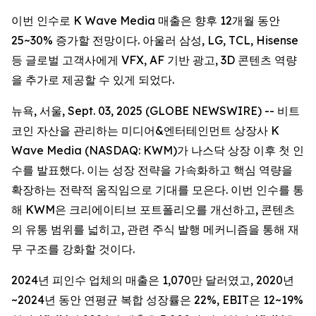
이번 인수로 K Wave Media 매출은 향후 12개월 동안
25~30% 증가할 전망이다. 아울러 삼성, LG, TCL, Hisense
등 글로벌 고객사에게 VFX, AF 기반 광고, 3D 콘텐츠 역량
을 추가로 제공할 수 있게 되었다.
뉴욕, 서울, Sept. 03, 2025 (GLOBE NEWSWIRE) -- 비트
코인 자산을 관리하는 미디어&엔터테인먼트 상장사 K
Wave Media (NASDAQ: KWM)가 나스닥 상장 이후 첫 인
수를 발표했다. 이는 성장 전략을 가속화하고 핵심 역량을
확장하는 전략적 움직임으로 기대를 모은다. 이번 인수를 통
해 KWM은 크리에이티브 포트폴리오를 개선하고, 콘텐츠
의 유통 범위를 넓히고, 관련 주식 발행 메커니즘을 통해 재
무 구조를 강화할 것이다.
2024년 피인수 업체의 매출은 1,070만 달러였고, 2020년
~2024년 동안 연평균 복합 성장률은 22%, EBIT은 12~19%