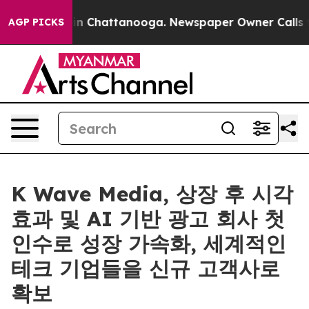
e
Chaos in Chattanooga. Newspaper Owner Calls the Pe
AGP PICKS
K Wave Media, 상장 후 시각
효과 및 AI 기반 광고 회사 첫
인수로 성장 가속화, 세계적인
테크 기업들을 신규 고객사로
확보