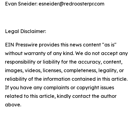
Evan Sneider: esneider@redroosterpr.com
Legal Disclaimer:
EIN Presswire provides this news content "as is"
without warranty of any kind. We do not accept any
responsibility or liability for the accuracy, content,
images, videos, licenses, completeness, legality, or
reliability of the information contained in this article.
If you have any complaints or copyright issues
related to this article, kindly contact the author
above.