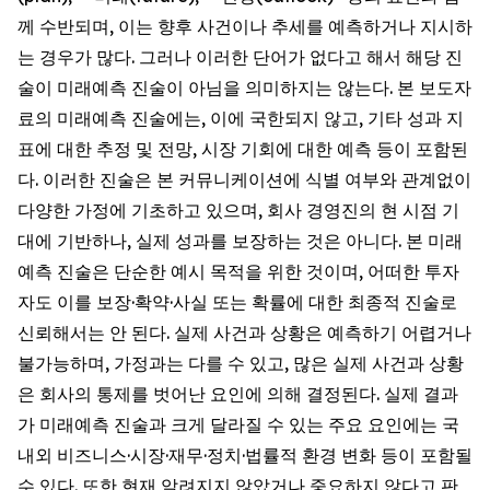
께 수반되며, 이는 향후 사건이나 추세를 예측하거나 지시하
는 경우가 많다. 그러나 이러한 단어가 없다고 해서 해당 진
술이 미래예측 진술이 아님을 의미하지는 않는다. 본 보도자
료의 미래예측 진술에는, 이에 국한되지 않고, 기타 성과 지
표에 대한 추정 및 전망, 시장 기회에 대한 예측 등이 포함된
다. 이러한 진술은 본 커뮤니케이션에 식별 여부와 관계없이
다양한 가정에 기초하고 있으며, 회사 경영진의 현 시점 기
대에 기반하나, 실제 성과를 보장하는 것은 아니다. 본 미래
예측 진술은 단순한 예시 목적을 위한 것이며, 어떠한 투자
자도 이를 보장·확약·사실 또는 확률에 대한 최종적 진술로
신뢰해서는 안 된다. 실제 사건과 상황은 예측하기 어렵거나
불가능하며, 가정과는 다를 수 있고, 많은 실제 사건과 상황
은 회사의 통제를 벗어난 요인에 의해 결정된다. 실제 결과
가 미래예측 진술과 크게 달라질 수 있는 주요 요인에는 국
내외 비즈니스·시장·재무·정치·법률적 환경 변화 등이 포함될
수 있다. 또한 현재 알려지지 않았거나 중요하지 않다고 판